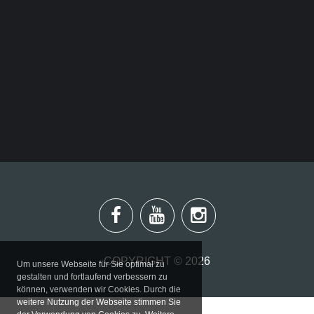
Büro
Adresse
Suchen
...
COPYRIGHT ©
2026
Um unsere Webseite für Sie optimal zu
gestalten und fortlaufend verbessern zu
können, verwenden wir Cookies. Durch die
weitere Nutzung der Webseite stimmen Sie