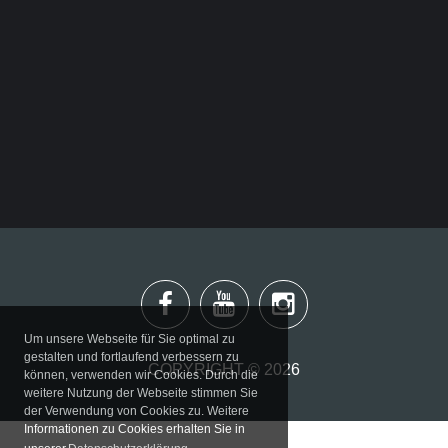
Büro
Adresse
Suchen
...
Um unsere Webseite für Sie optimal zu
gestalten und fortlaufend verbessern zu
COPYRIGHT ©
2026
können, verwenden wir Cookies. Durch die
weitere Nutzung der Webseite stimmen Sie
der Verwendung von Cookies zu. Weitere
Informationen zu Cookies erhalten Sie in