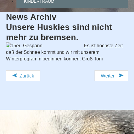
KINDERTRAUM
News Archiv
Unsere
Huskies
sind
nicht
mehr
zu
bremsen.
Es ist höchste Zeit
daß der Schnee kommt und wir mit unserem
Winterprogramm beginnen können. Gruß Toni
Zurück
Weiter