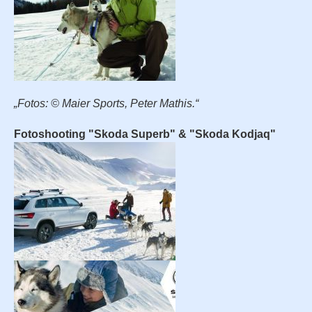
„Fotos: © Maier Sports, Peter Mathis.“
Fotoshooting "Skoda Superb" & "Skoda Kodjaq"