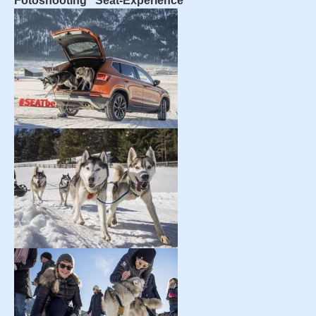
Fotoshooting "Seat-Experience"