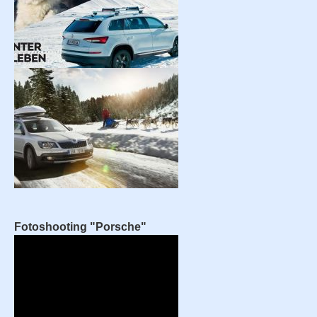
Fotoshooting "Porsche"