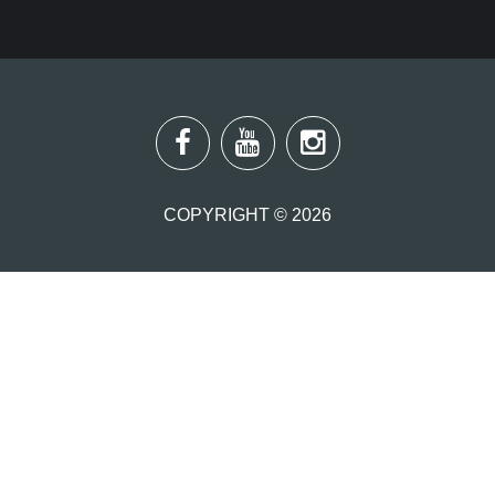
COPYRIGHT ©
2026