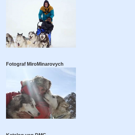
Fotograf MiroMinarovych