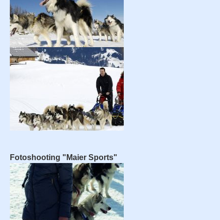
Fotoshooting "Maier Sports"