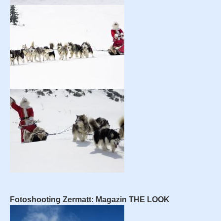
Fotoshooting Zermatt: Magazin THE LOOK