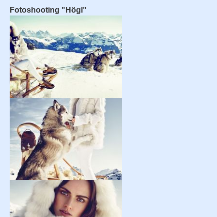
Fotoshooting "Högl"