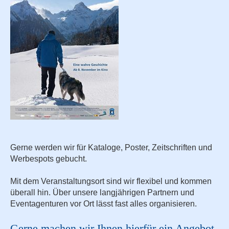
Gerne werden wir für Kataloge, Poster, Zeitschriften und
Werbespots gebucht.
Mit dem Veranstaltungsort sind wir flexibel und kommen
überall hin. Über unsere langjährigen Partnern und
Eventagenturen vor Ort lässt fast alles organisieren.
Gerne machen wir Ihnen hierfür ein Angebot