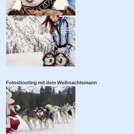
Fotoshooting mit dem Weihnachtsmann