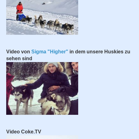
Video von
Sigma "Higher"
in dem unsere Huskies zu
sehen sind
Video Coke.TV