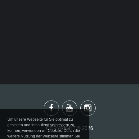
Büro
Adresse
Suchen
...
Um unsere Webseite für Sie optimal zu
gestalten und fortlaufend verbessern zu
COPYRIGHT ©
2026
können, verwenden wir Cookies. Durch die
weitere Nutzung der Webseite stimmen Sie