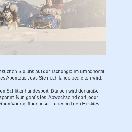
Besuchen Sie uns auf der Tschengla im Brandnertal,
es Abenteuer, das Sie noch lange begleiten wird.
en Schlittenhundesport. Danach wird der große
spannt. Nun geht´s los. Abwechselnd darf jeder
leinen Vortrag über unser Leben mit den Huskies