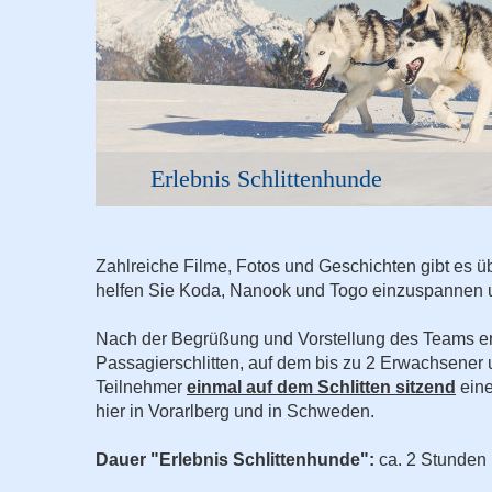
Erlebnis Schlittenhunde
Zahlreiche Filme, Fotos und Geschichten gibt es ü
helfen Sie Koda, Nanook und Togo einzuspannen und
Nach der Begrüßung und Vorstellung des Teams er
Passagierschlitten, auf dem bis zu 2 Erwachsener 
Teilnehmer
einmal auf dem Schlitten sitzend
eine
hier in Vorarlberg und in Schweden.
Dauer "Erlebnis Schlittenhunde":
ca. 2 Stunden