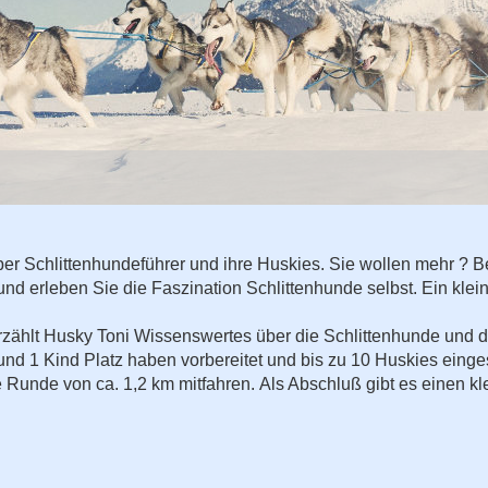
ber Schlittenhundeführer und ihre Huskies. Sie wollen mehr ? 
 erleben Sie die Faszination Schlittenhunde selbst. Ein klein
zählt Husky Toni Wissenswertes über die Schlittenhunde und d
und 1 Kind Platz haben vorbereitet und bis zu 10 Huskies einge
 Runde von ca. 1,2 km mitfahren. Als Abschluß gibt es einen k